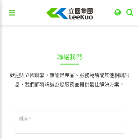
聯絡我們
歡迎與立國聯繫，無論是產品、服務範疇或其他相關訊
息，我們都將竭誠為您服務並提供最佳解決方案。