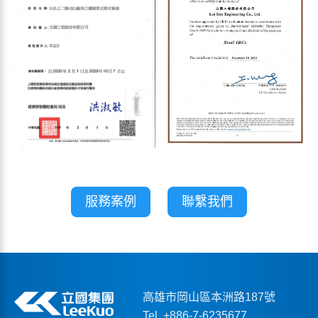
服務案例
聯繫我們
高雄市岡山區本洲路187號
Tel. +886-7-6235677