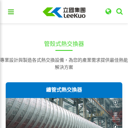
管殼式熱交換器
專業設計與製造各式熱交換設備，為您的產業需求提供最佳熱能
解決方案
纏管式熱交換器