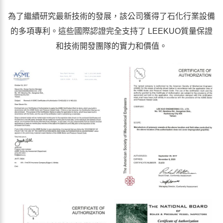
為了繼續研究最新技術的發展，該公司獲得了石化行業設備
的多項專利。這些國際認證完全支持了 LEEKUO質量保證
和技術開發團隊的實力和價值。