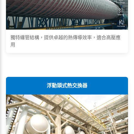
獨特纏管結構，提供卓越的熱傳導效率，適合高壓應
用
浮動頭式熱交換器