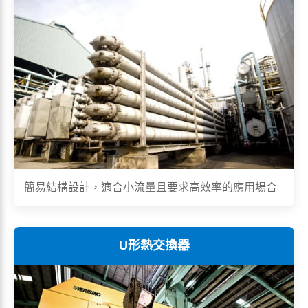
簡易結構設計，適合小流量且要求高效率的應用場合
U形熱交換器