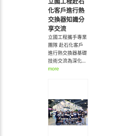
立國工程赴石
化客戶進行熱
交換器知識分
享交流
立國工程攜手專業
團隊 赴石化客戶
進行熱交換器基礎
技術交流為深化...
more