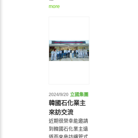
more
2024/9/20
立國集團
韓國石化業主
來訪交流
近期很榮幸能邀請
到韓國石化業主遠
道而來參訪纏管式