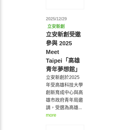
2025/12/29
立安新創
立安新創受邀
參與 2025
Meet
Taipei「高雄
青年夢想館」
立安新創於2025
年受高雄科技大學
創新育成中心與高
雄市政府青年局邀
請，受選為高雄...
more