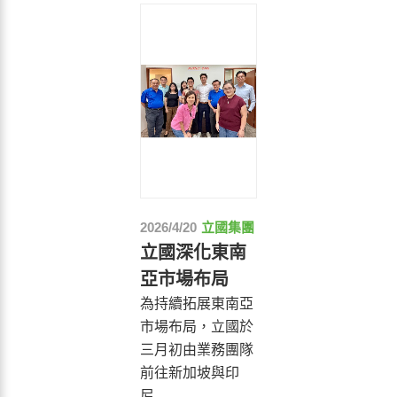
2026/4/20
立國集團
立國深化東南
亞市場布局
為持續拓展東南亞
市場布局，立國於
三月初由業務團隊
前往新加坡與印
尼...