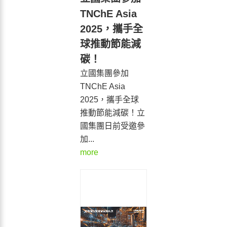
TNChE Asia
2025，攜手全
球推動節能減
碳！
立國集團參加
TNChE Asia
2025，攜手全球
推動節能減碳！立
國集團日前受邀參
加...
more