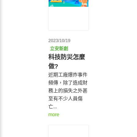
2023/10/19
立安新創
科技防災怎麼
做?
近期工廠爆炸事件
頻傳，除了造成財
務上的損失之外甚
至有不少人員傷
亡...
more