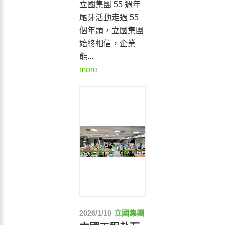
立國集團 55 週年
尾牙活動走過 55
個年頭，立國集團
始終相信，企業
能...
more
2026/1/10
立國集團