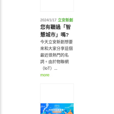
2024/1/17
立安新創
您有聽過「智
慧城市」嗎?
今天立安新創想要
來和大家分享這個
最近很熱門的名
詞。由於物聯網
（IoT）...
more