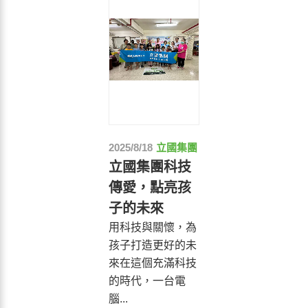
2025/8/18
立國集團
立國集團科技
傳愛，點亮孩
子的未來
用科技與關懷，為
孩子打造更好的未
來在這個充滿科技
的時代，一台電
腦...