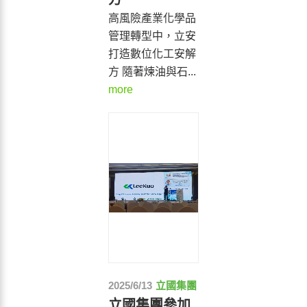
高風險產業化學品
管理轉型中，立安
打造數位化工安解
方 隨著煉油與石...
more
2025/6/13
立國集團
立國集團參加