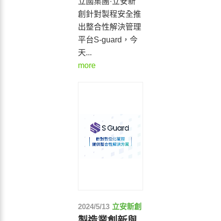
立國集團·立安新
創針對製程安全推
出整合性解決管理
平台S-guard，今
天...
more
2024/5/13
立安新創
製造業創新與