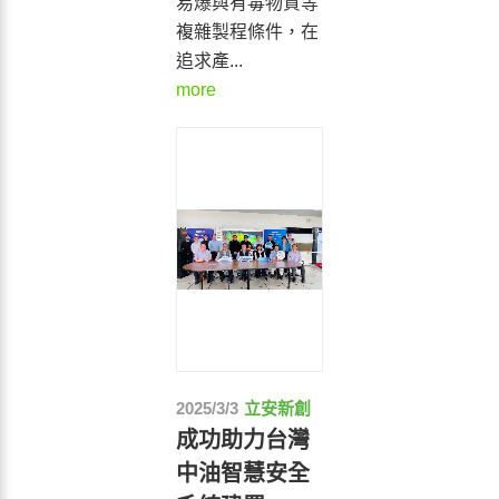
易爆與有毒物質等
複雜製程條件，在
追求產...
more
2025/3/3
立安新創
成功助力台灣
中油智慧安全