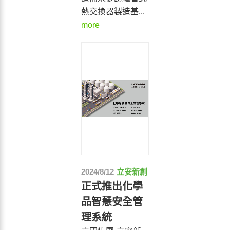
熱交換器製造基...
more
2024/8/12
立安新創
正式推出化學
品智慧安全管
理系統