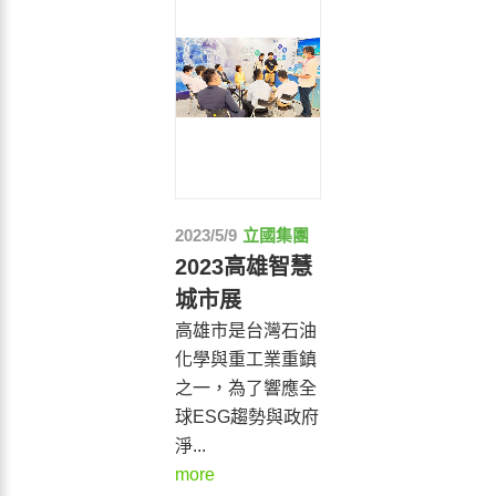
2023/5/9
立國集團
2023高雄智慧
城市展
高雄市是台灣石油
化學與重工業重鎮
之一，為了響應全
球ESG趨勢與政府
淨...
more