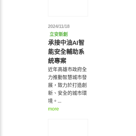
2024/11/18
立安新創
承接中油AI智
能安全輔助系
統專案
近年高雄市政府全
力推動智慧城市發
展，致力於打造創
新、安全的城市環
境。...
more