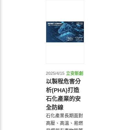
2025/4/15
立安新創
以製程危害分
析(PHA)打造
石化產業的安
全防線
石化產業長期面對
高壓、高溫、易燃