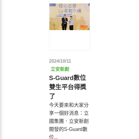
2024/10/11
立安新創
S-Guard數位
雙生平台得獎
了
今天要來和大家分
享一個好消息：立
國集團．立安新創
開發的S-Guard數
位...