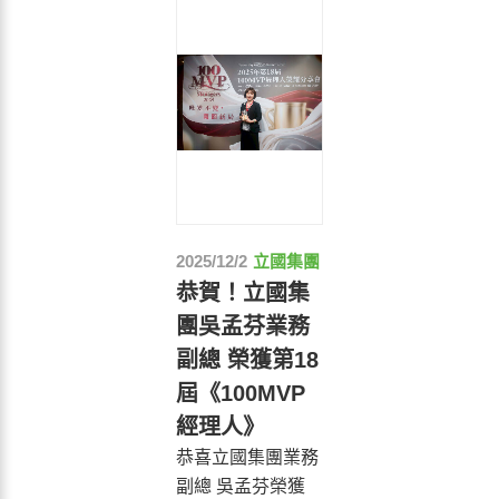
2025/12/2
立國集團
恭賀！立國集
團吳孟芬業務
副總 榮獲第18
屆《100MVP
經理人》
恭喜立國集團業務
副總 吳孟芬榮獲