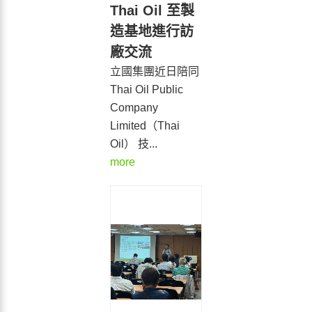
Thai Oil 至製
造基地進行訪
廠交流
立國集團近日陪同
Thai Oil Public
Company
Limited（Thai
Oil） 技...
more