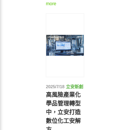
more
2025/7/18
立安新創
高風險產業化
學品管理轉型
中，立安打造
數位化工安解
方